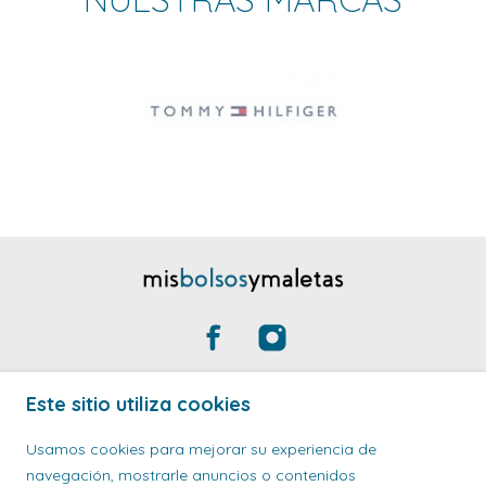
Productos

Este sitio utiliza cookies
Usamos cookies para mejorar su experiencia de
Ayuda

navegación, mostrarle anuncios o contenidos