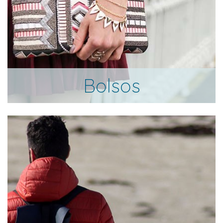
Bolsos