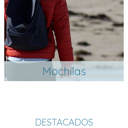
Mochilas
DESTACADOS