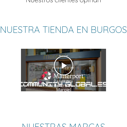
NUESTRA TIENDA EN BURGOS
NUESTRAS MARCAS