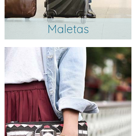
Maletas