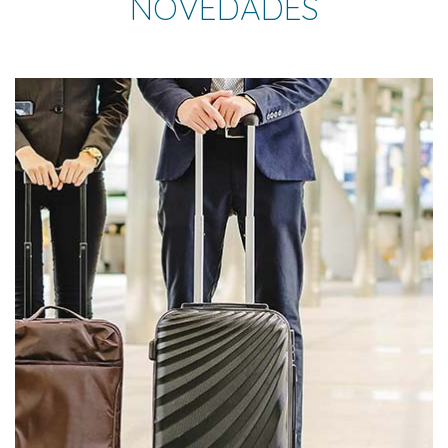
NOVEDADES