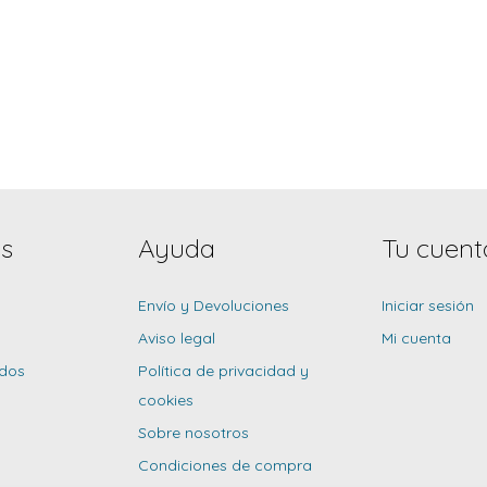
s
Ayuda
Tu cuent
Envío y Devoluciones
Iniciar sesión
Aviso legal
Mi cuenta
idos
Política de privacidad y
cookies
Sobre nosotros
Condiciones de compra