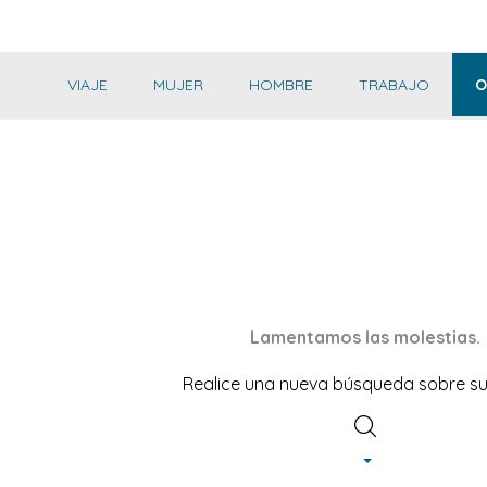
VIAJE
MUJER
HOMBRE
TRABAJO
O
Lamentamos las molestias.
Realice una nueva búsqueda sobre su